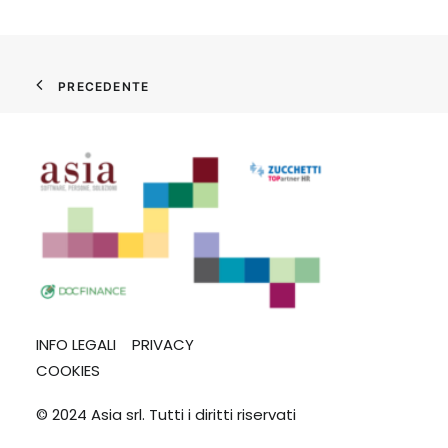
PRECEDENTE
INFO LEGALI
PRIVACY
COOKIES
© 2024 Asia srl. Tutti i diritti riservati