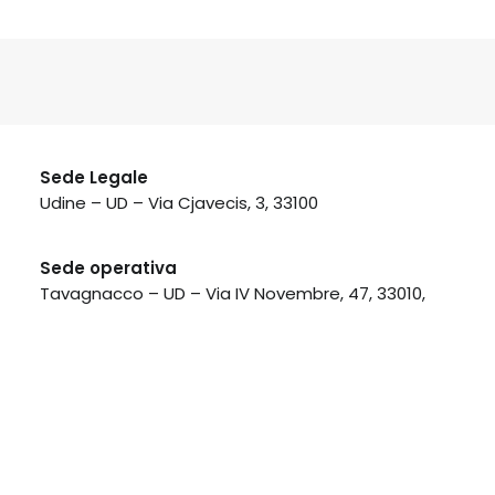
Sede Legale
Udine – UD –
Via Cjavecis, 3, 33100
Sede operativa
Tavagnacco – UD –
Via IV Novembre, 47, 33010,