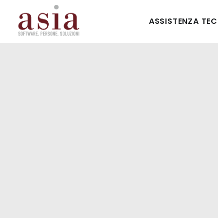
ASSISTENZA TE