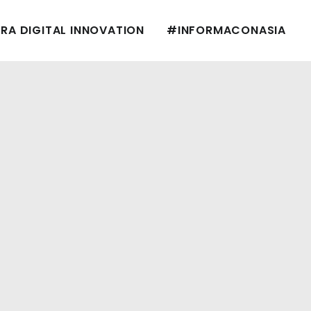
RA DIGITAL INNOVATION
#INFORMACONASIA