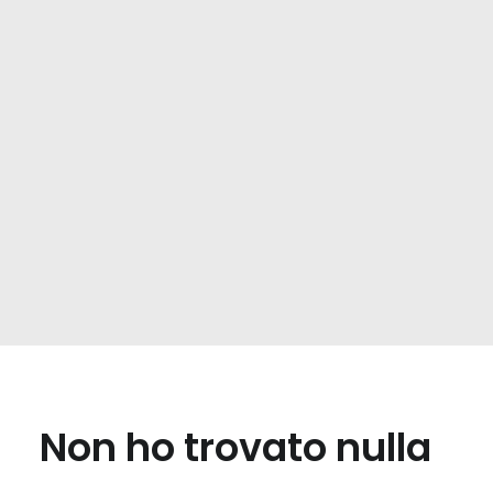
Non ho trovato nulla