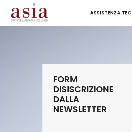
ASSISTENZA TE
FORM
DISISCRIZIONE
DALLA
NEWSLETTER