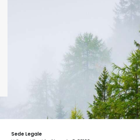
Sede Legale