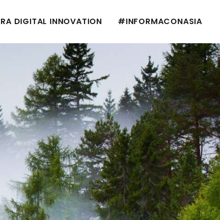
RA DIGITAL INNOVATION
#INFORMACONASIA