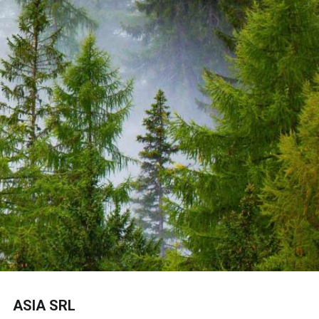
ASIA SRL